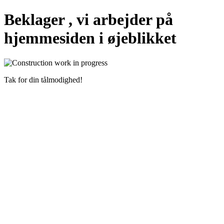
Beklager , vi arbejder på
hjemmesiden i øjeblikket
Tak for din tålmodighed!